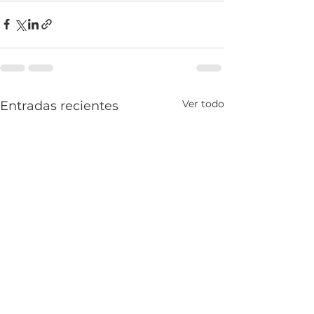
Ver todo
Entradas recientes