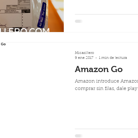
Micasillero
9 ene 2017
1 min de lectura
Amazon Go
Amazon introduce Amazon 
comprar sin filas, dale play