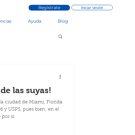
Regístrate
Iniciar sesión
encias
Ayuda
Blog
de las suyas!
la ciudad de Miami, Florida
66 y USPS, pues bien; en el
por si