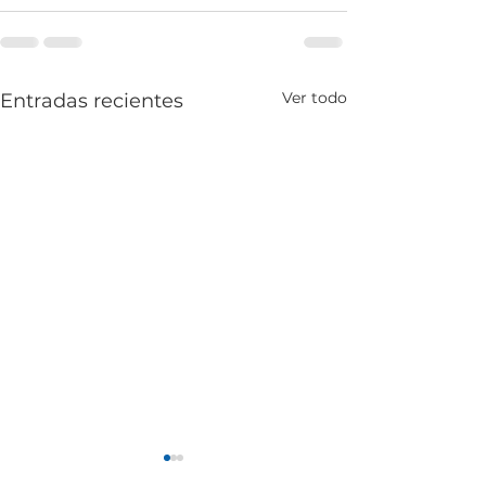
Ver todo
Entradas recientes