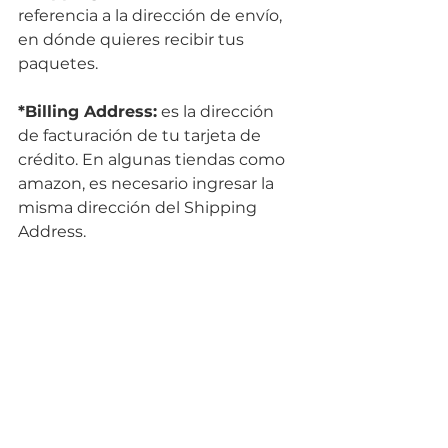
referencia a la dirección de envío, 
en dónde quieres recibir tus 
paquetes.
*Billing Address:
 es la dirección 
de facturación de tu tarjeta de 
crédito. En algunas tiendas como 
amazon, es necesario ingresar la 
misma dirección del Shipping 
Address.