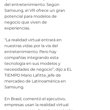
del entretenimiento. Según 
Samsung, el VR ofrece un gran 
potencial para modelos de 
negocio que viven de 
experiencias. 
“La realidad virtual entrará en 
nuestras vidas por la vía del 
entretenimiento. Pero hay 
compañías integrando esta 
tecnología en sus modelos y 
necesidades de negocio”, dijo a EL 
TIEMPO Mario Lafitte, jefe de 
mercadeo de Latinoamérica en 
Samsung. 
En Brasil, comentó el ejecutivo, 
empresas usan la realidad virtual 