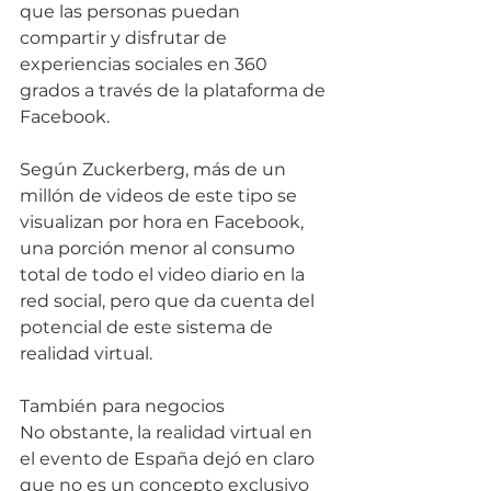
que las personas puedan 
compartir y disfrutar de 
experiencias sociales en 360 
grados a través de la plataforma de 
Facebook. 
Según Zuckerberg, más de un 
millón de videos de este tipo se 
visualizan por hora en Facebook, 
una porción menor al consumo 
total de todo el video diario en la 
red social, pero que da cuenta del 
potencial de este sistema de 
realidad virtual. 
También para negocios 
No obstante, la realidad virtual en 
el evento de España dejó en claro 
que no es un concepto exclusivo 