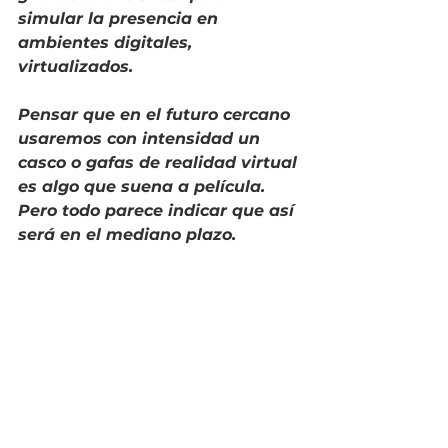
simular la presencia en 
ambientes digitales, 
virtualizados.
Pensar que en el futuro cercano 
usaremos con intensidad un 
casco o gafas de realidad virtual 
es algo que suena a película. 
Pero todo parece indicar que así 
será en el mediano plazo.