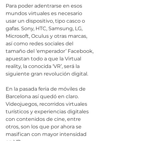
Para poder adentrarse en esos 
mundos virtuales es necesario 
usar un dispositivo, tipo casco o 
gafas. Sony, HTC, Samsung, LG, 
Microsoft, Oculus y otras marcas, 
así como redes sociales del 
tamaño del ‘emperador’ Facebook, 
apuestan todo a que la Virtual 
reality, la conocida ‘VR’, será la 
siguiente gran revolución digital. 
En la pasada feria de móviles de 
Barcelona así quedó en claro. 
Videojuegos, recorridos virtuales 
turísticos y experiencias digitales 
con contenidos de cine, entre 
otros, son los que por ahora se 
masifican con mayor intensidad 