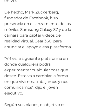
en VR. 
De hecho, Mark Zuckerberg, 
fundador de Facebook, hizo 
presencia en el lanzamiento de los 
móviles Samsung Galaxy S7 y de la 
cámara para captar videos de 
realidad virtual, Gear 360, para 
anunciar el apoyo a esa plataforma. 
“VR es la siguiente plataforma en 
donde cualquiera podrá 
experimentar cualquier cosa que 
desee. Esto va a cambiar la forma 
en que vivimos, trabajamos y nos 
comunicamos”, dijo el joven 
ejecutivo. 
Según sus planes, el objetivo es 