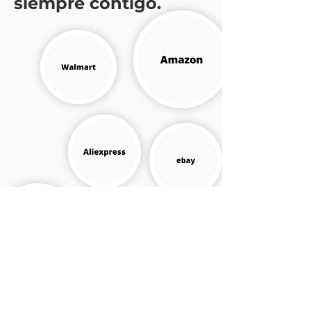
siempre contigo.