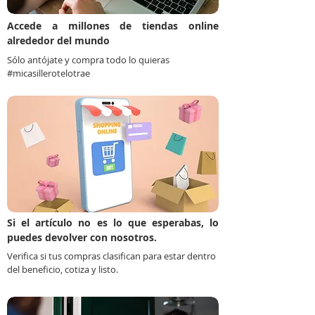
Accede a millones de tiendas online
alrededor del mundo
Sólo antójate y compra todo lo quieras
#micasillerotelotrae
Si el artículo no es lo que esperabas, lo
puedes devolver con nosotros.
Verifica si tus compras clasifican para estar dentro
del beneficio, cotiza y listo.