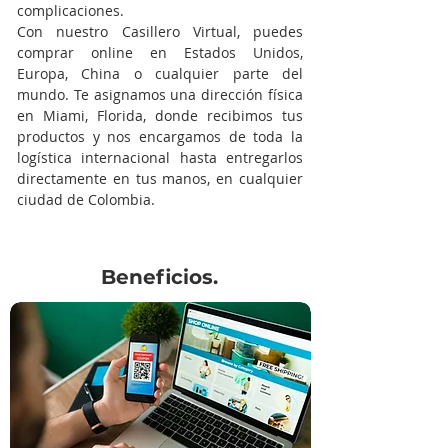
complicaciones.
Con nuestro Casillero Virtual, puedes
comprar online en Estados Unidos,
Europa, China o cualquier parte del
mundo. Te asignamos una dirección física
en Miami, Florida, donde recibimos tus
productos y nos encargamos de toda la
logística internacional hasta entregarlos
directamente en tus manos, en cualquier
ciudad de Colombia.
Beneficios.