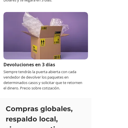
Dólares y te llegará en 3 días.
Devoluciones en 3 días
Siempre tendrás la puerta abierta con cada
vendedor de devolver los paquetes en
determinados casos y solicitar que te retornen
el dinero. Precio sobre cotización.
Compras globales,
respaldo local,