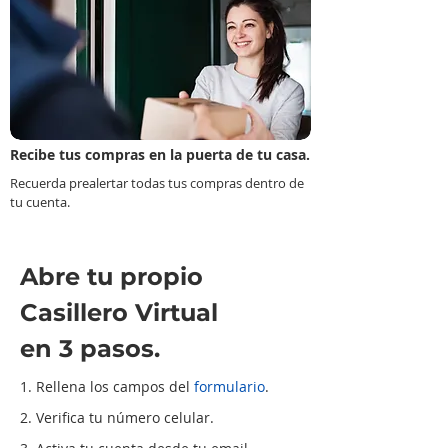
Recibe tus compras en la puerta de tu casa.
Recuerda prealertar todas tus compras dentro de
tu cuenta.
Abre tu propio
Casillero Virtual
en 3 pasos.
1. Rellena los campos del
formulario
.
2. Verifica tu número celular.